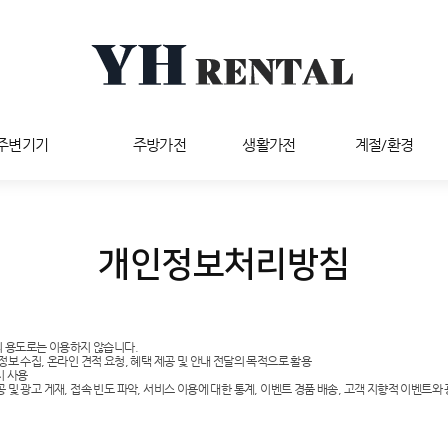
/주변기기
주방가전
생활가전
계절/환경
개인정보처리방침
의 용도로는 이용하지 않습니다.
정보 수집, 온라인 견적 요청, 혜택 제공 및 안내 전달의 목적으로 활용
시 사용
 및 광고 게재, 접속 빈도 파악, 서비스 이용에 대한 통계, 이벤트 경품 배송, 고객 지향적 이벤트와